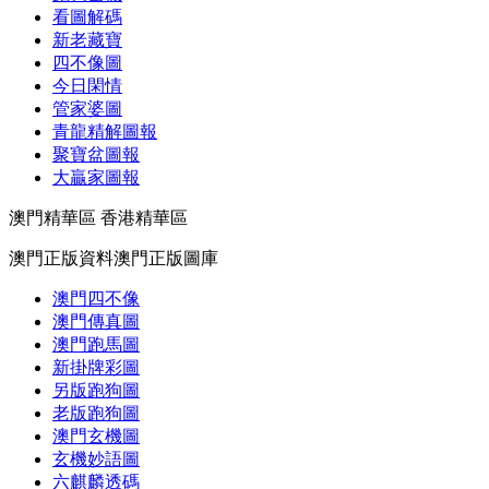
看圖解碼
新老藏寶
四不像圖
今日閑情
管家婆圖
青龍精解圖報
聚寶盆圖報
大贏家圖報
澳門精華區
香港精華區
澳門正版資料澳門正版圖庫
澳門四不像
澳門傳真圖
澳門跑馬圖
新掛牌彩圖
另版跑狗圖
老版跑狗圖
澳門玄機圖
玄機妙語圖
六麒麟透碼