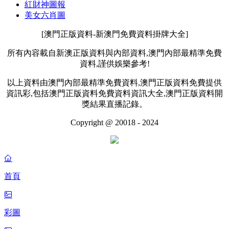
紅財神圖報
美女六肖圖
[澳門正版資料-新澳門免費資料掛牌大全]
所有內容載自新澳正版資料與內部資料,澳門內部最精準免費
資料,謹供娛樂參考!
以上資料由澳門內部最精準免費資料,澳門正版資料免費提供
資訊彩,包括澳門正版資料免費資料資訊大全,澳門正版資料開
獎結果直播記錄。
Copyright @ 20018 - 2024
首頁
彩圖