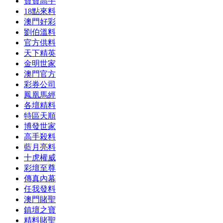
寶寶高手
18點來料
澳門好彩
劉伯溫料
官方供料
天下精英
金明世家
澳門官方
彩券公司
鳳凰馬經
各壇精料
特區天順
博發世家
高手殺料
藍月亮料
十虎權威
彩壇至尊
傳真內幕
任我發料
澳門賭聖
鎮壇之寶
精料賭聖