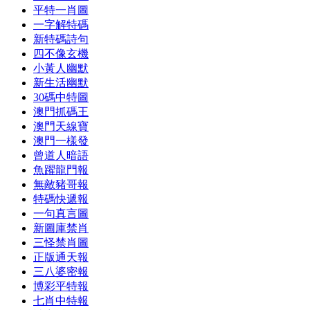
平特一肖圖
一字解特碼
新特碼詩句
四不像玄機
小黃人幽默
新生活幽默
30碼中特圖
澳門抓碼王
澳門天線寶
澳門一樣發
曾道人暗語
魚躍龍門報
無敵豬哥報
特碼快遞報
一句真言圖
新圖庫禁肖
三怪禁肖圖
正版通天報
三八婆密報
博彩平特報
七肖中特報