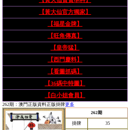
【黃大仙官方獨家】
【福星金牌】
【旺角傳真】
【皇帝猛】
【西門慶料】
【看圖抓碼】
【36碼中特圖】
【白小姐會員】
262期：澳門正版資料正版掛牌
更多
262期
掛牌
35