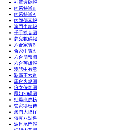
神童透碼報
內幕特肖B
內幕特肖A
內部傳真報
澳門牛頭報
千手觀音圖
夢兒數碼報
六合家寶B
合家中寶A
六合簡報圖
六合英雄報
澳話中有意
彩霸王六肖
馬會火燒圖
狼女俠客圖
鳳姐30碼圖
勁爆龍虎榜
管家婆密傳
澳門大陸仔
傳真八點料
波肖尾門報