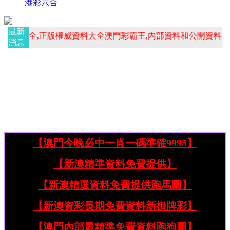
港彩六合
最新
版權威資料大全澳門彩霸王,內部資料和公開資料一,內部資料大全免費
消息
【澳門今晚必中一肖一碼準確9995】
【新澳精準資料免費提供】
【新澳精選資料免費提供跑馬圖】
【新澳資彩長期免費資料新掛牌彩】
【澳門內部最精準免費資料跑狗圖】