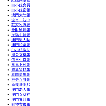
紅姐內幕圖
白小姐會員
白小姐密報
澳門大陸報
波肖一波中
莊家吃碼圖
發財波局報
36碼中特圖
澳門男人味
澳門蛇蛋圖
白小姐救世
周公玄機報
值日生肖圖
鳳凰卜封圖
騰算策略報
看圖抓碼圖
神奇八卦圖
新趣味幽默
澳門老人報
澳門女財神
澳門青龍報
財神玄機報