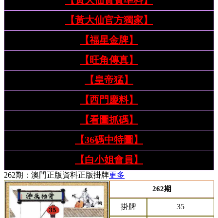
【黃大仙官方獨家】
【福星金牌】
【旺角傳真】
【皇帝猛】
【西門慶料】
【看圖抓碼】
【36碼中特圖】
【白小姐會員】
262期：澳門正版資料正版掛牌
更多
262期
掛牌
35