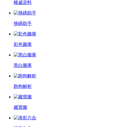
權威資料
挑碼助手
彩色圖庫
黑白圖庫
跑狗解析
藏寶圖